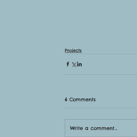
Projects
6 Comments
Write a comment...