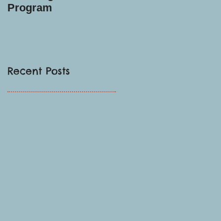
Program
Recent Posts